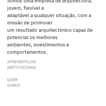
Somos uma empresa de arquitectura,
jovem, flexível e
adaptável a qualquer situação, com a
missão de promover
um resultado arquitectónico capaz de
potenciar os melhores
ambientes, investimentos e
comportamentos.
APRESENTAÇÃO
INSTITUCIONAL
QUEM
SOMOS