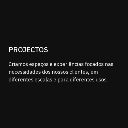
PROJECTOS
Criamos espaços e experiências focados nas
necessidades dos nossos clientes, em
diferentes
escalas e para diferentes usos.