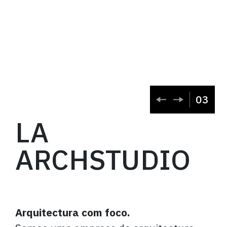
03
LA
ARCHSTUDIO
Arquitectura com foco.