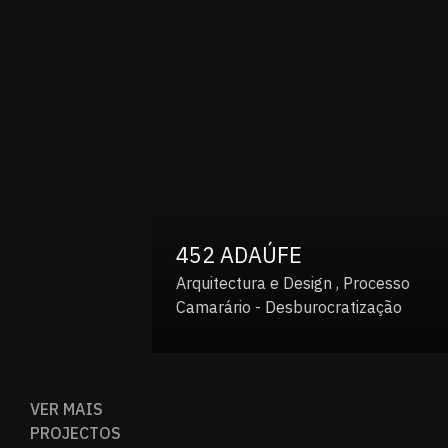
452 ADAÚFE
Arquitectura e Design , Processo
Camarário - Desburocratização
VER MAIS
PROJECTOS