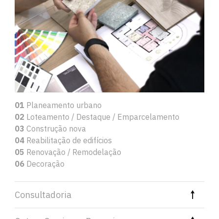
01
Planeamento urbano
02
Loteamento / Destaque / Emparcelamento
03
Construção nova
04
Reabilitação de edifícios
05
Renovação / Remodelação
06
Decoração
Consultadoria