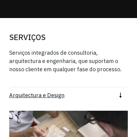
SERVIÇOS
Serviços integrados de consultoria,
arquitectura
e engenharia, que suportam o
nosso cliente em
qualquer fase do processo.
Arquitectura e Design