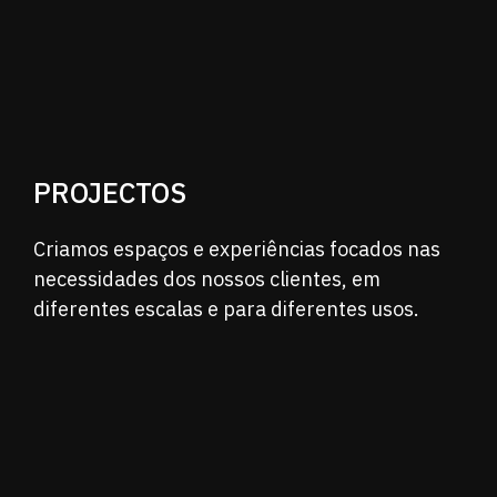
PROJECTOS
Criamos espaços e experiências focados nas
necessidades dos nossos clientes, em
diferentes
escalas e para diferentes usos.