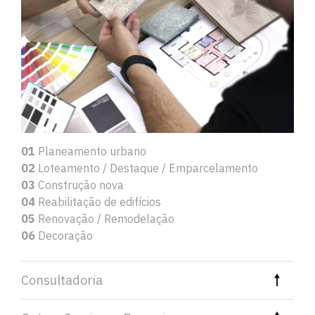
01
Planeamento urbano
02
Loteamento / Destaque / Emparcelamento
03
Construção nova
04
Reabilitação de edifícios
05
Renovação / Remodelação
06
Decoração
Consultadoria