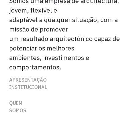
Somos uma empresa de arquitectura,
jovem, flexível e
adaptável a qualquer situação, com a
missão de promover
um resultado arquitectónico capaz de
potenciar os melhores
ambientes, investimentos e
comportamentos.
APRESENTAÇÃO
INSTITUCIONAL
QUEM
SOMOS