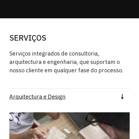
SERVIÇOS
Serviços integrados de consultoria,
arquitectura
e engenharia, que suportam o
nosso cliente em
qualquer fase do processo.
Arquitectura e Design