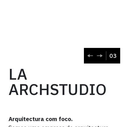
03
LA
ARCHSTUDIO
Arquitectura com foco.